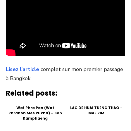
Lisez l’article
complet sur mon premier passage
à Bangkok
Related posts:
Wat Phra Pan (Wat
LAC DE HUAI TUENG THAO -
Phranon Mee Pukha) – San
MAE RIM
Kamphaeng