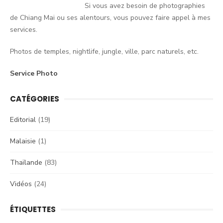
Si vous avez besoin de photographies
de Chiang Mai ou ses alentours, vous pouvez faire appel à mes
services.
Photos de temples, nightlife, jungle, ville, parc naturels, etc.
Service Photo
CATÉGORIES
Editorial
(19)
Malaisie
(1)
Thaïlande
(83)
Vidéos
(24)
ÉTIQUETTES