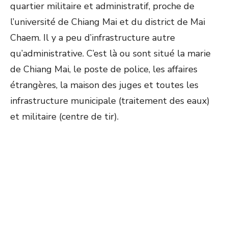
quartier militaire et administratif, proche de
l’université de Chiang Mai et du district de Mai
Chaem. Il y a peu d’infrastructure autre
qu’administrative. C’est là ou sont situé la marie
de Chiang Mai, le poste de police, les affaires
étrangères, la maison des juges et toutes les
infrastructure municipale (traitement des eaux)
et militaire (centre de tir).