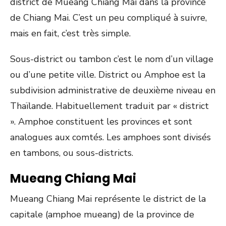
district de Mueang Chiang Mai dans la province
de Chiang Mai. C’est un peu compliqué à suivre,
mais en fait, c’est très simple.
Sous-district ou tambon c’est le nom d’un village
ou d’une petite ville. District ou Amphoe est la
subdivision administrative de deuxième niveau en
Thaïlande. Habituellement traduit par « district
». Amphoe constituent les provinces et sont
analogues aux comtés. Les amphoes sont divisés
en tambons, ou sous-districts.
Mueang Chiang Mai
Mueang Chiang Mai représente le district de la
capitale (amphoe mueang) de la province de