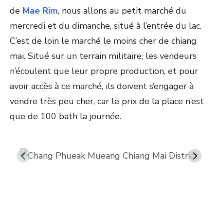
de
Mae Rim
, nous allons au petit marché du
mercredi et du dimanche, situé à l’entrée du lac.
C’est de loin le marché le moins cher de chiang
mai. Situé sur un terrain militaire, les vendeurs
n’écoulent que leur propre production, et pour
avoir accès à ce marché, ils doivent s’engager à
vendre très peu cher, car le prix de la place n’est
que de 100 bath la journée.