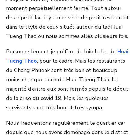
moment perpétuellement fermé. Tout autour
de ce petit lac, il y a une série de petit restaurant
dans le style de ceux situés autour du lac Huai
Tueng Thao ou nous sommes allés plusieurs fois.
Personnellement je préfère de loin le lac de
Huai
Tueng Thao
, pour le cadre. Mais les restaurants
du Chang Phueak sont très bon et beaucoup
moins cher que ceux de Huai Tueng Thao. La
majorité d’entre eux sont fermés depuis le début
de la crise du covid 19. Mais les quelques
survivants sont très bon et très sympa.
Nous fréquentons régulièrement le quartier car
depuis que nous avons déménagé dans le district