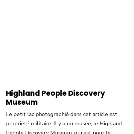
Highland People Discovery
Museum
Le petit lac photographié dans cet article est
propriété militaire. Il y a un musée, le Highland
People Discovery Museum, qui est pour le