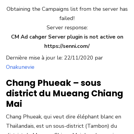
Obtaining the Campaigns list from the server has
failed!
Server response:
CM Ad cahger Server plugin is not active on
https://senni.com/
Dernière mise à jour le: 22/11/2020 par
Onakunevie
Chang Phueak – sous
district du Mueang Chiang
Mai
Chang Phueak, qui veut dire éléphant blanc en
Thaïlandais, est un sous-district (Tambon) du