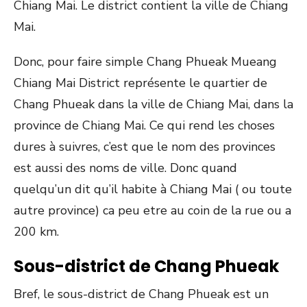
Chiang Mai. Le district contient la ville de Chiang
Mai.
Donc, pour faire simple Chang Phueak Mueang
Chiang Mai District représente le quartier de
Chang Phueak dans la ville de Chiang Mai, dans la
province de Chiang Mai. Ce qui rend les choses
dures à suivres, c’est que le nom des provinces
est aussi des noms de ville. Donc quand
quelqu’un dit qu’il habite à Chiang Mai ( ou toute
autre province) ca peu etre au coin de la rue ou a
200 km.
Sous-district de Chang Phueak
Bref, le sous-district de Chang Phueak est un