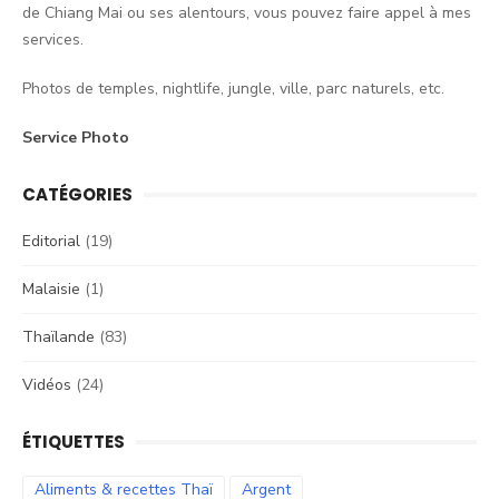
de Chiang Mai ou ses alentours, vous pouvez faire appel à mes
services.
Photos de temples, nightlife, jungle, ville, parc naturels, etc.
Service Photo
CATÉGORIES
Editorial
(19)
Malaisie
(1)
Thaïlande
(83)
Vidéos
(24)
ÉTIQUETTES
Aliments & recettes Thaï
Argent