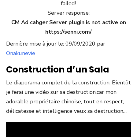
failed!
Server response:
CM Ad cahger Server plugin is not active on
https://senni.com/
Dernière mise à jour le: 09/09/2020 par
Onakunevie
Construction d’un Sala
Le diaporama complet de la construction. Bientôt
je ferai une vidéo sur sa destruction,car mon
adorable propriétaire chinoise, tout en respect,
délicatesse et intelligence veux sa destruction…