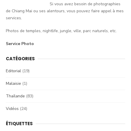
Si vous avez besoin de photographies
de Chiang Mai ou ses alentours, vous pouvez faire appel à mes
services.
Photos de temples, nightlife, jungle, ville, parc naturels, etc.
Service Photo
CATÉGORIES
Editorial
(19)
Malaisie
(1)
Thaïlande
(83)
Vidéos
(24)
ÉTIQUETTES