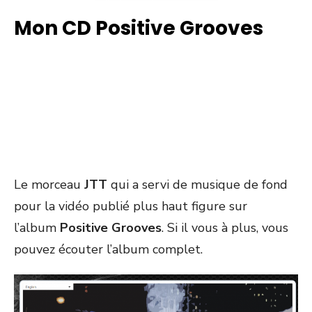
Mon CD Positive Grooves
Le morceau
JTT
qui a servi de musique de fond
pour la vidéo publié plus haut figure sur
l’album
Positive Grooves
. Si il vous à plus, vous
pouvez écouter l’album complet.