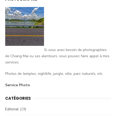
Si vous avez besoin de photographies
de Chiang Mai ou ses alentours, vous pouvez faire appel à mes
services.
Photos de temples, nightlife, jungle, ville, parc naturels, etc.
Service Photo
CATÉGORIES
Editorial
(19)