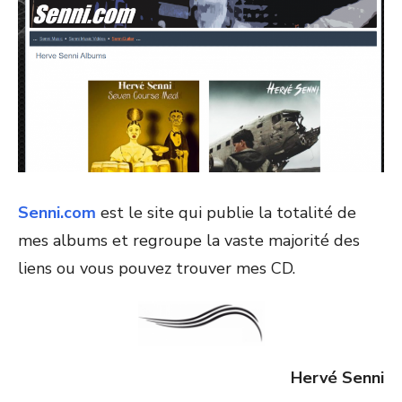
Senni.com
est le site qui publie la totalité de
mes albums et regroupe la vaste majorité des
liens ou vous pouvez trouver mes CD.
Hervé Senni