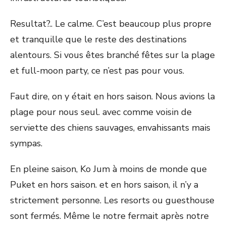
Resultat?.. Le calme. C’est beaucoup plus propre
et tranquille que le reste des destinations
alentours. Si vous êtes branché fêtes sur la plage
et full-moon party, ce n’est pas pour vous.
Faut dire, on y était en hors saison. Nous avions la
plage pour nous seul. avec comme voisin de
serviette des chiens sauvages, envahissants mais
sympas.
En pleine saison, Ko Jum à moins de monde que
Puket en hors saison. et en hors saison, il n’y a
strictement personne. Les resorts ou guesthouse
sont fermés. Même le notre fermait après notre