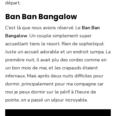
départ.
Ban Ban Bangalow
C’est là que nous avions réservé. Le
Ban Ban
Bangalow
. Un couple simplement super
accueillant tiens le resort. Rien de sophistiqué.
Juste un accueil adorable et un endroit sympa. La
première nuit, il avait plu des cordes comme en
un bon mois de mai, et les crapauds étaient
infernaux. Mais après deux nuits difficiles pour
dormir, principalement pour ma compagne car
moi je peux dormir sur le périf à l’heure de
pointe, on a passé un séjour incroyable.