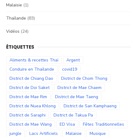
Malaisie
(1)
Thaïlande
(83)
Vidéos
(24)
ÉTIQUETTES
Aliments & recettes Thaï
Argent
Conduire en Thaïlande
covid19
District de Chiang Dao
District de Chom Thong
District de Doi Saket
District de Mae Chaem
District de Mae Rim
District de Mae Taeng
District de Nuea Khlong
District de San Kamphaeng
District de Saraphi
District de Takua Pa
District de Mae Wang
ED Visa
Fêtes Traditionnelles
jungle
Lacs Artificiels
Malaisie
Musique