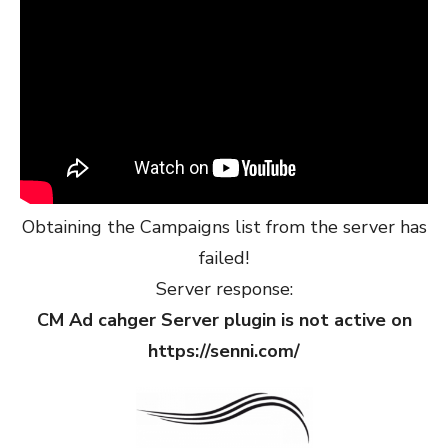
Obtaining the Campaigns list from the server has
failed!
Server response:
CM Ad cahger Server plugin is not active on
https://senni.com/