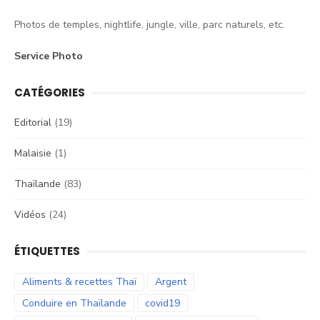
Photos de temples, nightlife, jungle, ville, parc naturels, etc.
Service Photo
CATÉGORIES
Editorial
(19)
Malaisie
(1)
Thaïlande
(83)
Vidéos
(24)
ÉTIQUETTES
Aliments & recettes Thaï
Argent
Conduire en Thaïlande
covid19