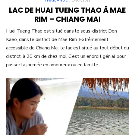
THAÏLANDE
14/04/2021
ON
LAC DE HUAI TUENG THAO À MAE
RIM – CHIANG MAI
Huai Tueng Thao est situé dans le sous-district Don
Kaeo, dans le district de Mae Rim. Extrêmement
accessible de Chiang Mai, le lac est situé au tout début du
district, à 20 km de chez moi. C’est un endroit génial pour
passer la journée en amoureux ou en famille.