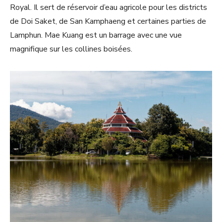
Royal. Il sert de réservoir d’eau agricole pour les districts
de Doi Saket, de San Kamphaeng et certaines parties de
Lamphun. Mae Kuang est un barrage avec une vue
magnifique sur les collines boisées.