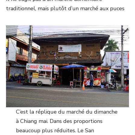
traditionnel, mais plutôt d’un marché aux puces
C’est la réplique du marché du dimanche
à Chiang mai. Dans des proportions
beaucoup plus réduites. Le San