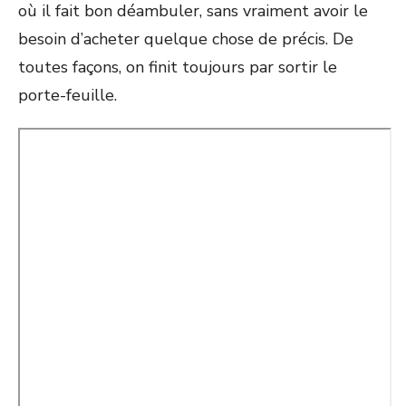
où il fait bon déambuler, sans vraiment avoir le
besoin d’acheter quelque chose de précis. De
toutes façons, on finit toujours par sortir le
porte-feuille.