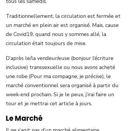
tous les samedis.
Traditionnellement, la circulation est fermée et
un marché en plein air est organisé. Mais, cause
de Covid19, quand nous y sommes allé, la
circulation était toujours de mise.
D’après le/la vendeur/euse (bonjour l’écriture
inclusive) transsexuelle ou nous avons acheté
une robe (Pour ma compagne, je précise), le
marché conventionnel sera organisé à partir du
week-end prochain. Si je le peux, j’irai faire un
tour et je mettrai cet article à jours.
Le Marché
Il ne s’agit pas d’un marché alimentaire