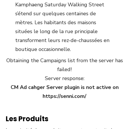
Kamphaeng Saturday Walking Street
s’étend sur quelques centaines de
mètres. Les habitants des maisons
situées le long de la rue principale
transforment leurs rez-de-chaussées en
boutique occasionnelle.
Obtaining the Campaigns list from the server has
failed!
Server response:
CM Ad cahger Server plugin is not active on
https://senni.com/
Les Produits