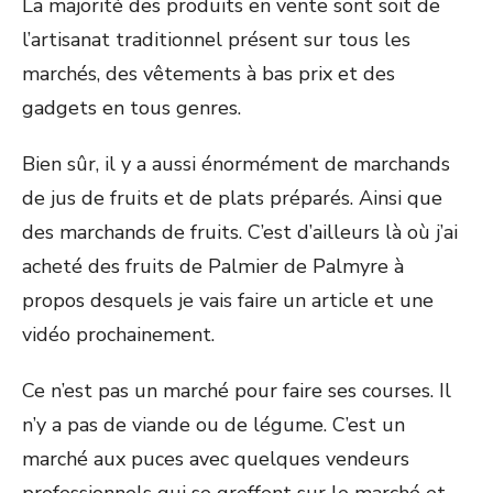
La majorité des produits en vente sont soit de
l’artisanat traditionnel présent sur tous les
marchés, des vêtements à bas prix et des
gadgets en tous genres.
Bien sûr, il y a aussi énormément de marchands
de jus de fruits et de plats préparés. Ainsi que
des marchands de fruits. C’est d’ailleurs là où j’ai
acheté des fruits de Palmier de Palmyre à
propos desquels je vais faire un article et une
vidéo prochainement.
Ce n’est pas un marché pour faire ses courses. Il
n’y a pas de viande ou de légume. C’est un
marché aux puces avec quelques vendeurs
professionnels qui se greffent sur le marché et