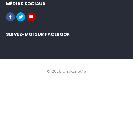
MÉDIAS SOCIAUX
SUIVEZ-MOI SUR FACEBOOK
© 2026 OnaKuneVie