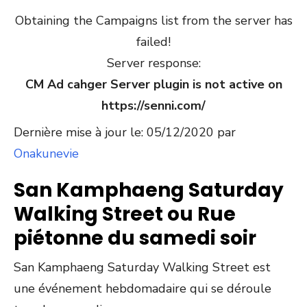
Obtaining the Campaigns list from the server has
failed!
Server response:
CM Ad cahger Server plugin is not active on
https://senni.com/
Dernière mise à jour le: 05/12/2020 par
Onakunevie
San Kamphaeng Saturday
Walking Street ou Rue
piétonne du samedi soir
San Kamphaeng Saturday Walking Street est
une événement hebdomadaire qui se déroule