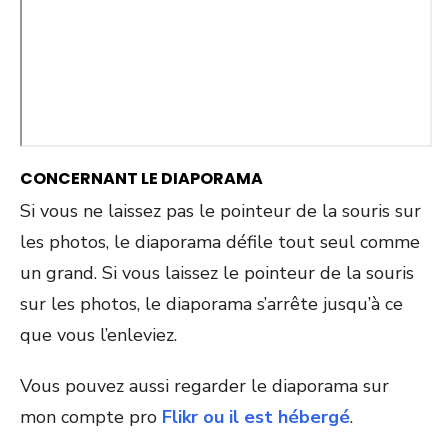
CONCERNANT LE DIAPORAMA
Si vous ne laissez pas le pointeur de la souris sur
les photos, le diaporama défile tout seul comme
un grand. Si vous laissez le pointeur de la souris
sur les photos, le diaporama s’arrête jusqu’à ce
que vous l’enleviez.
Vous pouvez aussi regarder le diaporama sur
mon compte pro
Flikr ou il est hébergé
.