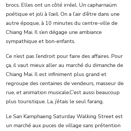
brocs. Elles ont un côté irréel. Un capharnaüm
poétique et joli à l’œil. On a l’air d’être dans une
autre époque, à 10 minutes du centre-ville de
Chiang Mai. Il s’en dégage une ambiance
sympathique et bon-enfants.
Ce n’est pas l’endroit pour faire des affaires. Pour
ça, il vaut mieux aller au marché du dimanche de
Chiang Mai. Il est infiniment plus grand et
regroupe des centaines de vendeurs, masseur de
rue, et animation musicale.C’est aussi beaucoup
plus touristique. La, j’étais le seul farang.
Le San Kamphaeng Saturday Walking Street est
un marché aux puces de village sans prétention