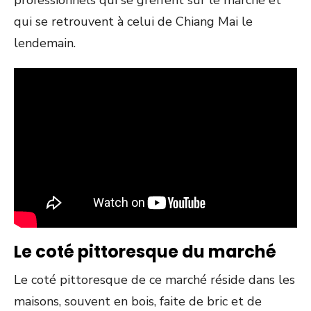
qui se retrouvent à celui de Chiang Mai le
lendemain.
Le coté pittoresque du marché
Le coté pittoresque de ce marché réside dans les
maisons, souvent en bois, faite de bric et de