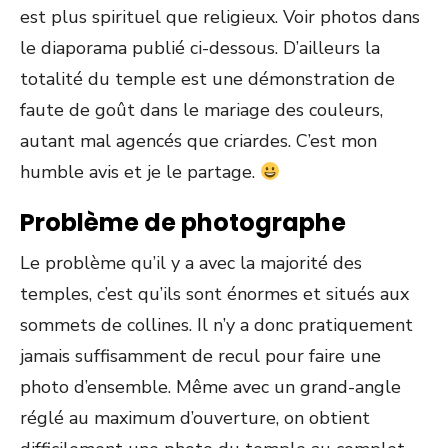
est plus spirituel que religieux. Voir photos dans
le diaporama publié ci-dessous. D’ailleurs la
totalité du temple est une démonstration de
faute de goût dans le mariage des couleurs,
autant mal agencés que criardes. C’est mon
humble avis et je le partage.
Problème de photographe
Le problème qu’il y a avec la majorité des
temples, c’est qu’ils sont énormes et situés aux
sommets de collines. Il n’y a donc pratiquement
jamais suffisamment de recul pour faire une
photo d’ensemble. Même avec un grand-angle
réglé au maximum d’ouverture, on obtient