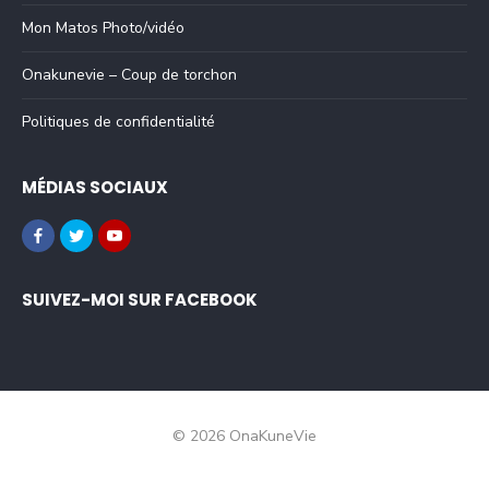
Mon Matos Photo/vidéo
Onakunevie – Coup de torchon
Politiques de confidentialité
MÉDIAS SOCIAUX
SUIVEZ-MOI SUR FACEBOOK
© 2026 OnaKuneVie