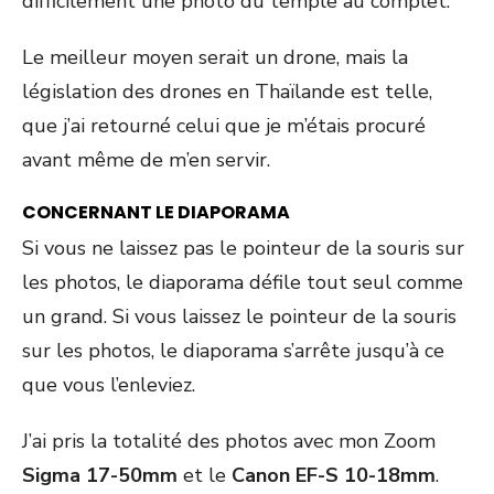
difficilement une photo du temple au complet.
Le meilleur moyen serait un drone, mais la
législation des drones en Thaïlande est telle,
que j’ai retourné celui que je m’étais procuré
avant même de m’en servir.
CONCERNANT LE DIAPORAMA
Si vous ne laissez pas le pointeur de la souris sur
les photos, le diaporama défile tout seul comme
un grand. Si vous laissez le pointeur de la souris
sur les photos, le diaporama s’arrête jusqu’à ce
que vous l’enleviez.
J’ai pris la totalité des photos avec mon Zoom
Sigma 17-50mm
et le
Canon EF-S 10-18mm
.