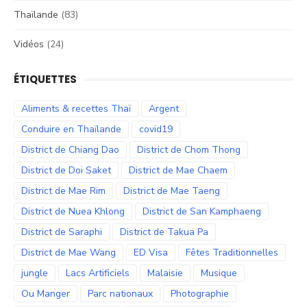
Thaïlande
(83)
Vidéos
(24)
ÉTIQUETTES
Aliments & recettes Thaï
Argent
Conduire en Thaïlande
covid19
District de Chiang Dao
District de Chom Thong
District de Doi Saket
District de Mae Chaem
District de Mae Rim
District de Mae Taeng
District de Nuea Khlong
District de San Kamphaeng
District de Saraphi
District de Takua Pa
District de Mae Wang
ED Visa
Fêtes Traditionnelles
jungle
Lacs Artificiels
Malaisie
Musique
Ou Manger
Parc nationaux
Photographie