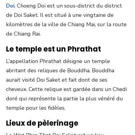
Doi
. Choeng Doi est un sous-district du district
de Doi Saket. Il est situé à une vingtaine de
kilomètres de la ville de Chiang Mai, sur la route
de Chiang Rai.
Le temple est un Phrathat
L’appellation Phrathat désigne un temple
abritant des reliques de Bouddha. Bouddha
aurait visité Doi Saket et fait dont de ses
cheveux. Cette relique est gardée dans un Chedi
doré qui représente la partie la plus vénéré du
temple pour les fidèles.
Lieux de pèlerinage