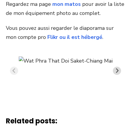
Regardez ma page
mon matos
pour avoir la liste
de mon équipement photo au complet.
Vous pouvez aussi regarder le diaporama sur
mon compte pro
Flikr ou il est hébergé
.
Related posts: