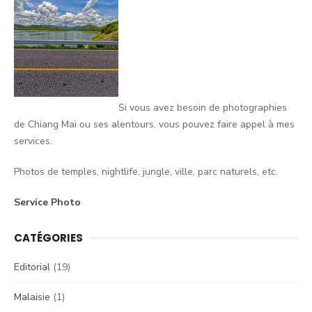
Si vous avez besoin de photographies
de Chiang Mai ou ses alentours, vous pouvez faire appel à mes
services.
Photos de temples, nightlife, jungle, ville, parc naturels, etc.
Service Photo
CATÉGORIES
Editorial
(19)
Malaisie
(1)